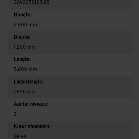
GGV2058123185
Hoogte:
2.000 mm
Diepte:
1.200 mm
Lengte:
5.800 mm
Liggerlengte:
1.850 mm
Aantal niveaus:
3
Kleur staanders:
Galva