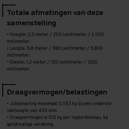
Totale afmetingen van deze
samenstelling
• Hoogte: 2,0 meter / 200 centimeter / 2.000
millimeter.
• Lengte: 5,8 meter / 580 centimeter / 5.800
millimeter.
• Diepte: 1,2 meter / 120 centimeter / 1200
millimeter.
Draagvermogen/belastingen
• Jukbelasting maximaal 3.553 kg bij een onderste
vakhoogte van 400 mm.
• Draagvermogen is 510 kg per legbordniveau, bij
gelijkmatige verdeling.