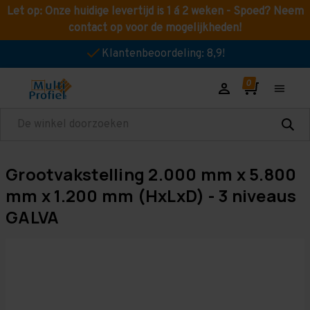
Let op: Onze huidige levertijd is 1 á 2 weken - Spoed? Neem
contact op voor de mogelijkheden!
Klantenbeoordeling: 8,9!
Zoeken
Grootvakstelling 2.000 mm x 5.800
mm x 1.200 mm (HxLxD) - 3 niveaus
GALVA