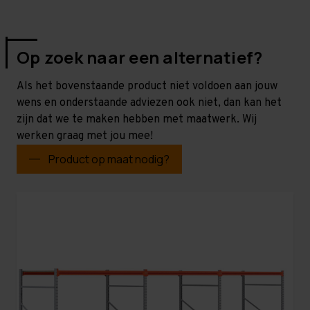
Op zoek naar een alternatief?
Als het bovenstaande product niet voldoen aan jouw
wens en onderstaande adviezen ook niet, dan kan het
zijn dat we te maken hebben met maatwerk. Wij
werken graag met jou mee!
Product op maat nodig?