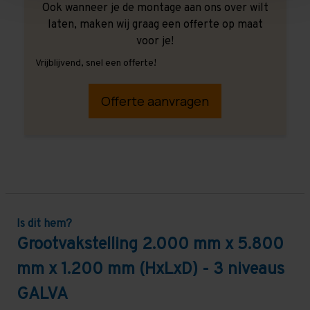
Ook wanneer je de montage aan ons over wilt
laten, maken wij graag een offerte op maat
voor je!
Vrijblijvend, snel een offerte!
Offerte aanvragen
Is dit hem?
Grootvakstelling 2.000 mm x 5.800
mm x 1.200 mm (HxLxD) - 3 niveaus
GALVA