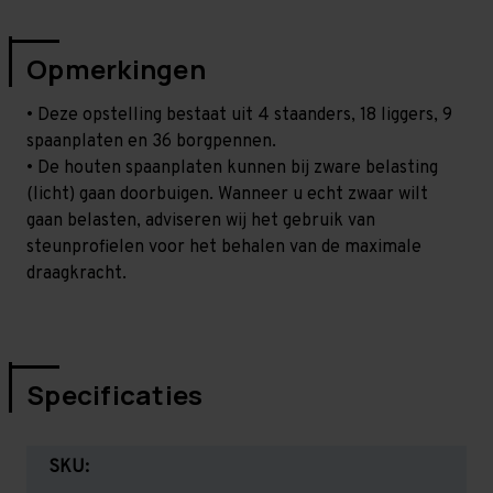
Opmerkingen
• Deze opstelling bestaat uit 4 staanders, 18 liggers, 9
spaanplaten en 36 borgpennen.
• De houten spaanplaten kunnen bij zware belasting
(licht) gaan doorbuigen. Wanneer u echt zwaar wilt
gaan belasten, adviseren wij het gebruik van
steunprofielen voor het behalen van de maximale
draagkracht.
Specificaties
SKU: