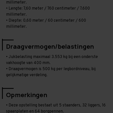
millimeter.
• Lengte: 7,60 meter / 760 centimeter / 7.600
millimeter.
• Diepte: 0,60 meter / 60 centimeter / 600
millimeter.
Draagvermogen/belastingen
• Jukbelasting maximaal 3.553 kg bij een onderste
vakhoogte van 400 mm.
• Draagvermogen is 500 kg per legbordniveau, bij
gelijkmatige verdeling.
Opmerkingen
• Deze opstelling bestaat uit 5 staanders, 32 liggers, 16
spaanplaten en 64 borgpennen.