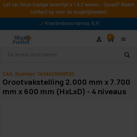
Let op: Onze huidige levertijd is 1 á 2 weken - Spoed? Neem
contact op voor de mogelijkheden!
Klantenbeoordeling: 8,9!
Zoeken
EAN. Nummer: 7434605968930
Grootvakstelling 2.000 mm x 7.700
mm x 600 mm (HxLxD) - 4 niveaus