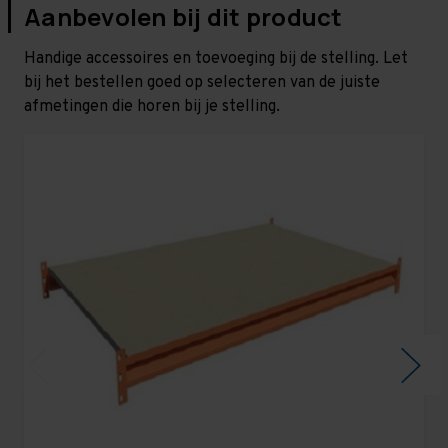
Aanbevolen bij dit product
Handige accessoires en toevoeging bij de stelling. Let
bij het bestellen goed op selecteren van de juiste
afmetingen die horen bij je stelling.