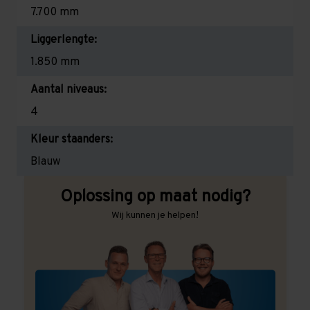
7.700 mm
Liggerlengte:
1.850 mm
Aantal niveaus:
4
Kleur staanders:
Blauw
Oplossing op maat nodig?
Wij kunnen je helpen!