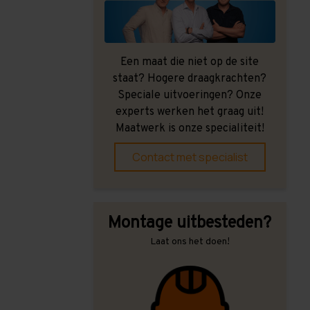
Een maat die niet op de site
staat? Hogere draagkrachten?
Speciale uitvoeringen? Onze
experts werken het graag uit!
Maatwerk is onze specialiteit!
Contact met specialist
Montage uitbesteden?
Laat ons het doen!