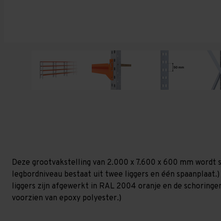
Deze grootvakstelling van 2.000 x 7.600 x 600 mm wordt 
legbordniveau bestaat uit twee liggers en één spaanplaat.) 
liggers zijn afgewerkt in RAL 2004 oranje en de schoringen 
voorzien van epoxy polyester.)