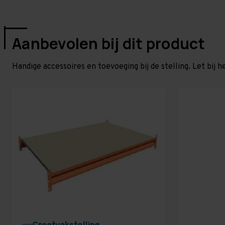
Aanbevolen bij dit product
Handige accessoires en toevoeging bij de stelling. Let bij h