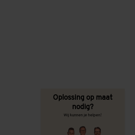
Oplossing op maat
nodig?
Wij kunnen je helpen!