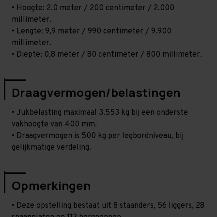
• Hoogte: 2,0 meter / 200 centimeter / 2.000
millimeter.
• Lengte: 9,9 meter / 990 centimeter / 9.900
millimeter.
• Diepte: 0,8 meter / 80 centimeter / 800 millimeter.
Draagvermogen/belastingen
• Jukbelasting maximaal 3.553 kg bij een onderste
vakhoogte van 400 mm.
• Draagvermogen is 500 kg per legbordniveau, bij
gelijkmatige verdeling.
Opmerkingen
• Deze opstelling bestaat uit 8 staanders, 56 liggers, 28