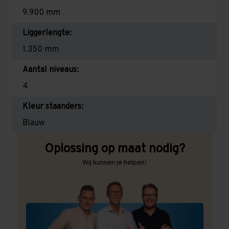
9.900 mm
Liggerlengte:
1.350 mm
Aantal niveaus:
4
Kleur staanders:
Blauw
Oplossing op maat nodig?
Wij kunnen je helpen!