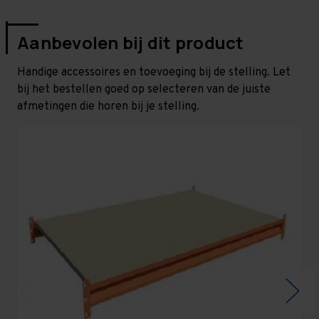
Aanbevolen bij dit product
Handige accessoires en toevoeging bij de stelling. Let
bij het bestellen goed op selecteren van de juiste
afmetingen die horen bij je stelling.