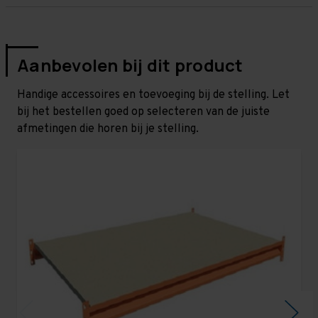
Aanbevolen bij dit product
Handige accessoires en toevoeging bij de stelling. Let
bij het bestellen goed op selecteren van de juiste
afmetingen die horen bij je stelling.