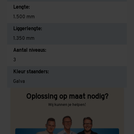
Lengte:
1.500 mm
Liggerlengte:
1.350 mm
Aantal niveaus:
3
Kleur staanders:
Galva
Oplossing op maat nodig?
Wij kunnen je helpen!