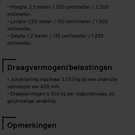
• Hoogte: 2,5 meter / 250 centimeter / 2.500
millimeter.
• Lengte: 1,50 meter / 150 centimeter / 1.500
millimeter.
• Diepte: 1,2 meter / 135 centimeter / 1.200
millimeter.
Draagvermogen/belastingen
• Jukbelasting maximaal 3.553 kg bij een onderste
vakhoogte van 400 mm.
• Draagvermogen is 500 kg per legbordniveau, bij
gelijkmatige verdeling.
Opmerkingen