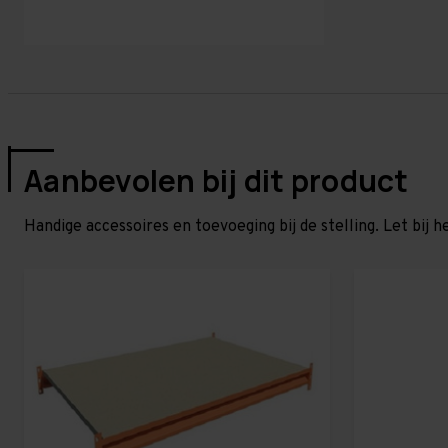
Aanbevolen bij dit product
Handige accessoires en toevoeging bij de stelling. Let bij h