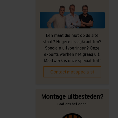
Een maat die niet op de site
staat? Hogere draagkrachten?
Speciale uitvoeringen? Onze
experts werken het graag uit!
Maatwerk is onze specialiteit!
Contact met specialist
Montage uitbesteden?
Laat ons het doen!