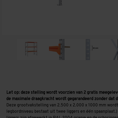
Let op: deze stelling wordt voorzien van 2 gratis meegelev
de maximale draagkracht wordt gegarandeerd zonder dat d
Deze grootvakstelling van 2.500 x 2.000 x 1000 mm wordt
legbordniveau bestaat uit twee liggers en één spaanplaat.) 