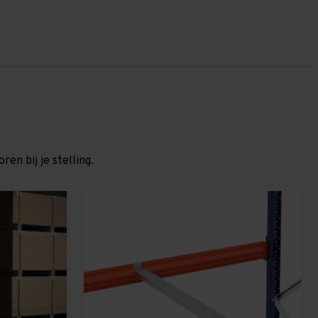
en bij je stelling.