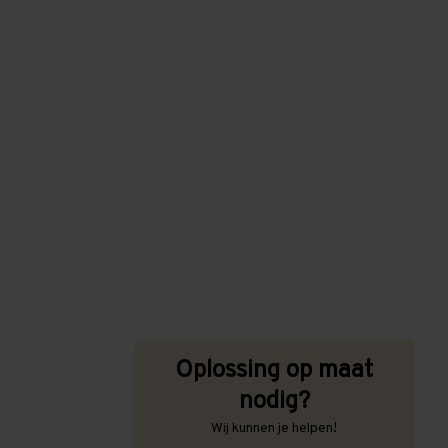
Oplossing op maat
nodig?
Wij kunnen je helpen!