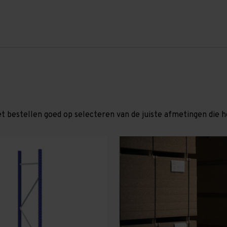
et bestellen goed op selecteren van de juiste afmetingen die hor