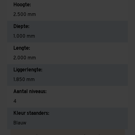
Hoogte:
2.500 mm
Diepte:
1.000 mm
Lengte:
2.000 mm
Liggerlengte:
1.850 mm
Aantal niveaus:
4
Kleur staanders:
Blauw