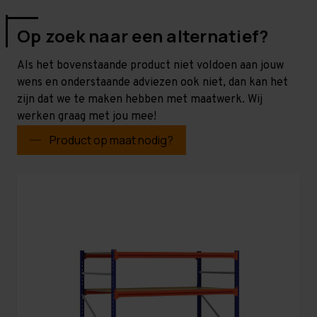
Op zoek naar een alternatief?
Als het bovenstaande product niet voldoen aan jouw
wens en onderstaande adviezen ook niet, dan kan het
zijn dat we te maken hebben met maatwerk. Wij
werken graag met jou mee!
Product op maat nodig?