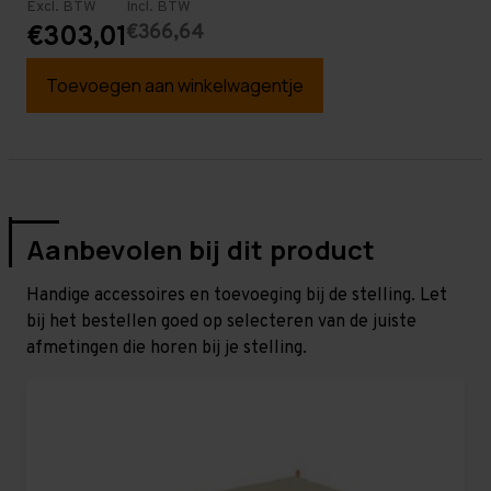
Excl. BTW
Incl. BTW
€366,64
€303,01
Toevoegen aan winkelwagentje
Aanbevolen bij dit product
Handige accessoires en toevoeging bij de stelling. Let
bij het bestellen goed op selecteren van de juiste
afmetingen die horen bij je stelling.