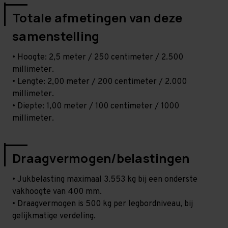
Totale afmetingen van deze
samenstelling
• Hoogte: 2,5 meter / 250 centimeter / 2.500
millimeter.
• Lengte: 2,00 meter / 200 centimeter / 2.000
millimeter.
• Diepte: 1,00 meter / 100 centimeter / 1000
millimeter.
Draagvermogen/belastingen
• Jukbelasting maximaal 3.553 kg bij een onderste
vakhoogte van 400 mm.
• Draagvermogen is 500 kg per legbordniveau, bij
gelijkmatige verdeling.