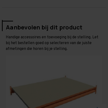
Aanbevolen bij dit product
Handige accessoires en toevoeging bij de stelling. Let
bij het bestellen goed op selecteren van de juiste
afmetingen die horen bij je stelling.