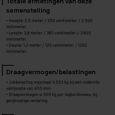
Totale afmetingen van deze
samenstelling
• Hoogte: 2,5 meter / 250 centimeter / 2.500
millimeter.
• Lengte: 3,8 meter / 380 centimeter / 3.800
millimeter.
• Diepte: 1,2 meter / 120 centimeter / 1200
millimeter.
Draagvermogen/belastingen
• Jukbelasting maximaal 3.553 kg bij een onderste
vakhoogte van 400 mm.
• Draagvermogen is 500 kg per legbordniveau, bij
gelijkmatige verdeling.