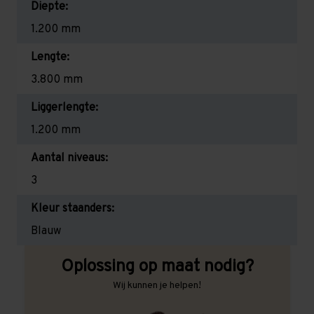
Diepte:
1.200 mm
Lengte:
3.800 mm
Liggerlengte:
1.200 mm
Aantal niveaus:
3
Kleur staanders:
Blauw
Oplossing op maat nodig?
Wij kunnen je helpen!