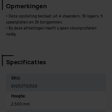
Opmerkingen
• Deze opstelling bestaat uit 4 staanders, 18 liggers, 9
spaanplaten en 36 borgpennen.
• Bij deze afmetingen heeft u geen steunprofielen
nodig.
Specificaties
SKU:
GV2537123120
Hoogte:
2.500 mm