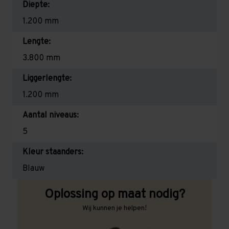
Diepte:
1.200 mm
Lengte:
3.800 mm
Liggerlengte:
1.200 mm
Aantal niveaus:
5
Kleur staanders:
Blauw
Oplossing op maat nodig?
Wij kunnen je helpen!