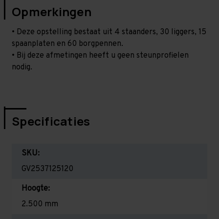
Opmerkingen
• Deze opstelling bestaat uit 4 staanders, 30 liggers, 15
spaanplaten en 60 borgpennen.
• Bij deze afmetingen heeft u geen steunprofielen
nodig.
Specificaties
SKU:
GV2537125120
Hoogte:
2.500 mm