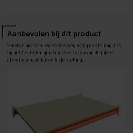
Aanbevolen bij dit product
Handige accessoires en toevoeging bij de stelling. Let
bij het bestellen goed op selecteren van de juiste
afmetingen die horen bij je stelling.