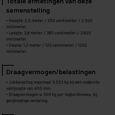
Totale afmetingen van deze
samenstelling
• Hoogte: 2,5 meter / 250 centimeter / 2.500
millimeter.
• Lengte: 3,8 meter / 380 centimeter / 3.800
millimeter.
• Diepte: 1,2 meter / 120 centimeter / 1200
millimeter.
Draagvermogen/belastingen
• Jukbelasting maximaal 3.553 kg bij een onderste
vakhoogte van 400 mm.
• Draagvermogen is 500 kg per legbordniveau, bij
gelijkmatige verdeling.