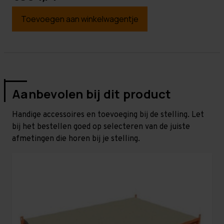
Toevoegen aan winkelwagentje
Aanbevolen bij dit product
Handige accessoires en toevoeging bij de stelling. Let
bij het bestellen goed op selecteren van de juiste
afmetingen die horen bij je stelling.