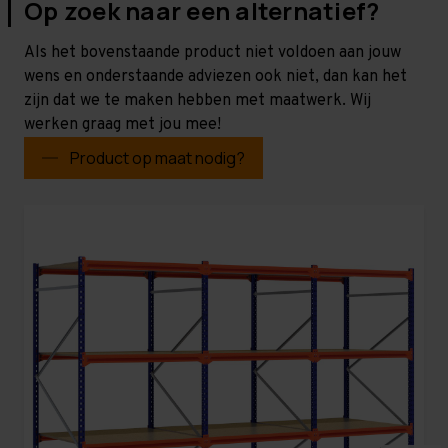
Op zoek naar een alternatief?
Als het bovenstaande product niet voldoen aan jouw
wens en onderstaande adviezen ook niet, dan kan het
zijn dat we te maken hebben met maatwerk. Wij
werken graag met jou mee!
Product op maat nodig?