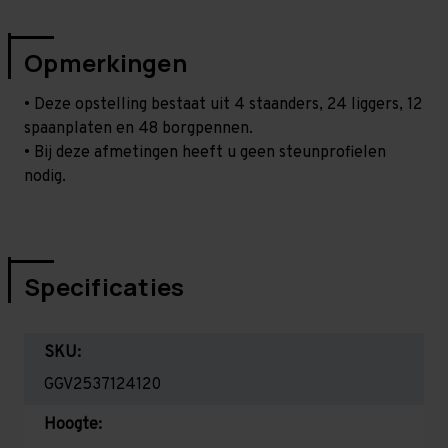
Opmerkingen
• Deze opstelling bestaat uit 4 staanders, 24 liggers, 12
spaanplaten en 48 borgpennen.
• Bij deze afmetingen heeft u geen steunprofielen
nodig.
Specificaties
SKU:
GGV2537124120
Hoogte: