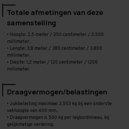
Totale afmetingen van deze
samenstelling
• Hoogte: 2,5 meter / 250 centimeter / 2.500
millimeter.
• Lengte: 3,8 meter / 380 centimeter / 3.800
millimeter.
• Diepte: 1,2 meter / 120 centimeter / 1200
millimeter.
Draagvermogen/belastingen
• Jukbelasting maximaal 3.553 kg bij een onderste
vakhoogte van 400 mm.
• Draagvermogen is 500 kg per legbordniveau, bij
gelijkmatige verdeling.