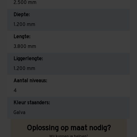
2.500 mm
Diepte:
1.200 mm
Lengte:
3.800 mm
Liggerlengte:
1.200 mm
Aantal niveaus:
4
Kleur staanders:
Galva
Oplossing op maat nodig?
Wij kunnen je helpen!