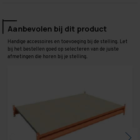
Aanbevolen bij dit product
Handige accessoires en toevoeging bij de stelling. Let
bij het bestellen goed op selecteren van de juiste
afmetingen die horen bij je stelling.