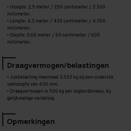
• Hoogte: 2,5 meter / 250 centimeter / 2.500
millimeter.
• Lengte: 4,3 meter / 430 centimeter / 4.300
millimeter.
• Diepte: 0,60 meter / 60 centimeter / 600
millimeter.
Draagvermogen/belastingen
• Jukbelasting maximaal 3.553 kg bij een onderste
vakhoogte van 400 mm.
• Draagvermogen is 500 kg per legbordniveau, bij
gelijkmatige verdeling.
Opmerkingen