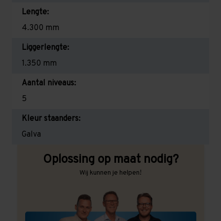
Lengte:
4.300 mm
Liggerlengte:
1.350 mm
Aantal niveaus:
5
Kleur staanders:
Galva
Oplossing op maat nodig?
Wij kunnen je helpen!