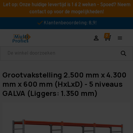
Let op: Onze huidige levertijd is 1 á 2 weken - Spoed? Neem
contact op voor de mogelijkheden!
Klantenbeoordeling: 8,9!
Zoeken
Grootvakstelling 2.500 mm x 4.300
mm x 600 mm (HxLxD) - 5 niveaus
GALVA (Liggers: 1.350 mm)