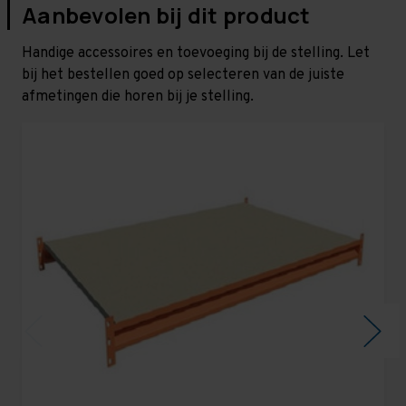
Aanbevolen bij dit product
Handige accessoires en toevoeging bij de stelling. Let
bij het bestellen goed op selecteren van de juiste
afmetingen die horen bij je stelling.