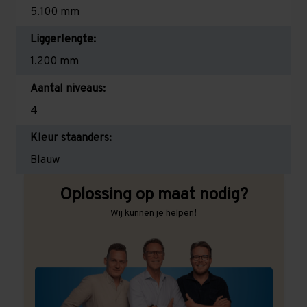
5.100 mm
Liggerlengte:
1.200 mm
Aantal niveaus:
4
Kleur staanders:
Blauw
Oplossing op maat nodig?
Wij kunnen je helpen!