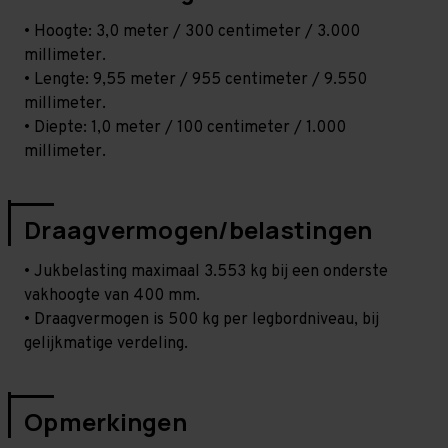
• Hoogte: 3,0 meter / 300 centimeter / 3.000
millimeter.
• Lengte: 9,55 meter / 955 centimeter / 9.550
millimeter.
• Diepte: 1,0 meter / 100 centimeter / 1.000
millimeter.
Draagvermogen/belastingen
• Jukbelasting maximaal 3.553 kg bij een onderste
vakhoogte van 400 mm.
• Draagvermogen is 500 kg per legbordniveau, bij
gelijkmatige verdeling.
Opmerkingen