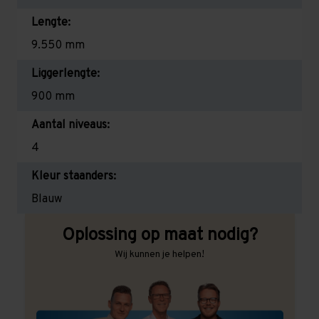
Lengte:
9.550 mm
Liggerlengte:
900 mm
Aantal niveaus:
4
Kleur staanders:
Blauw
Oplossing op maat nodig?
Wij kunnen je helpen!