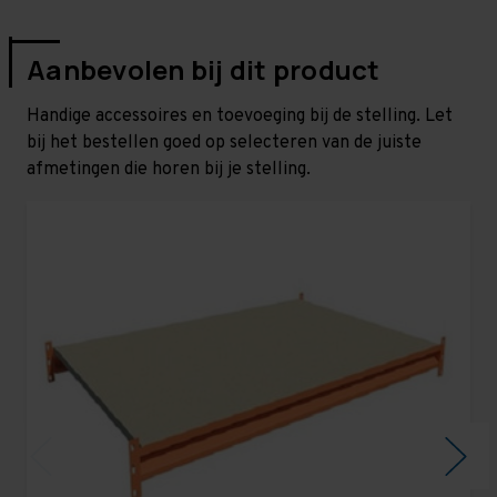
Aanbevolen bij dit product
Handige accessoires en toevoeging bij de stelling. Let
bij het bestellen goed op selecteren van de juiste
afmetingen die horen bij je stelling.