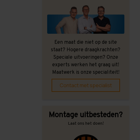
Een maat die niet op de site
staat? Hogere draagkrachten?
Speciale uitvoeringen? Onze
experts werken het graag uit!
Maatwerk is onze specialiteit!
Contact met specialist
Montage uitbesteden?
Laat ons het doen!