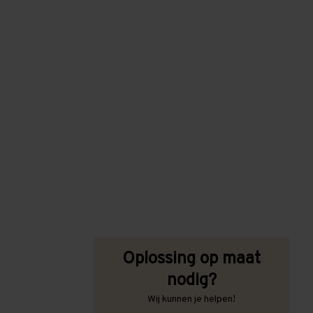
Oplossing op maat
nodig?
Wij kunnen je helpen!