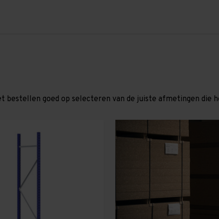
et bestellen goed op selecteren van de juiste afmetingen die hor