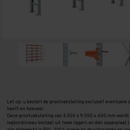
Let op: u bestelt de grootvakstelling exclusief eventuele 
heeft en hoeveel.
Deze grootvakstelling van 3.000 x 9.550 x 400 mm wordt 
legbordniveau bestaat uit twee liggers en één spaanplaat.)