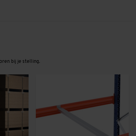
en bij je stelling.