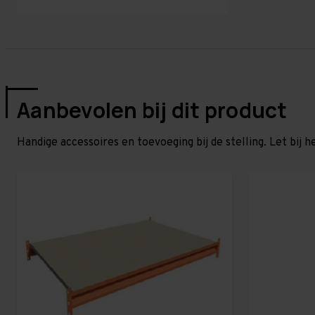
Aanbevolen bij dit product
Handige accessoires en toevoeging bij de stelling. Let bij h