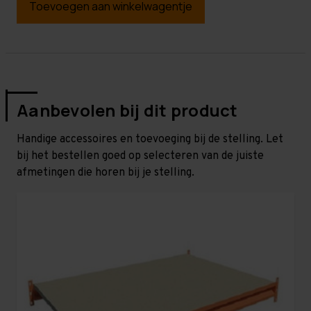
Toevoegen aan winkelwagentje
Aanbevolen bij dit product
Handige accessoires en toevoeging bij de stelling. Let
bij het bestellen goed op selecteren van de juiste
afmetingen die horen bij je stelling.