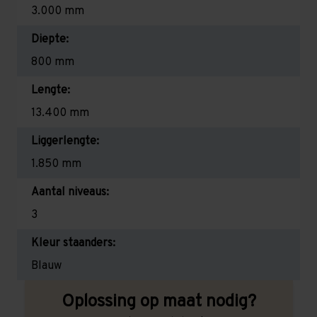
3.000 mm
Diepte:
800 mm
Lengte:
13.400 mm
Liggerlengte:
1.850 mm
Aantal niveaus:
3
Kleur staanders:
Blauw
Oplossing op maat nodig?