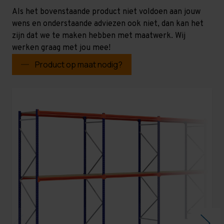
Als het bovenstaande product niet voldoen aan jouw
wens en onderstaande adviezen ook niet, dan kan het
zijn dat we te maken hebben met maatwerk. Wij
werken graag met jou mee!
Product op maat nodig?