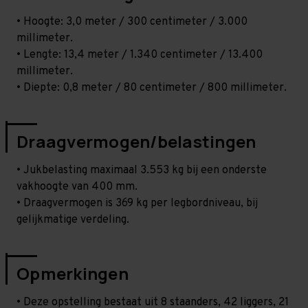
• Hoogte: 3,0 meter / 300 centimeter / 3.000
millimeter.
• Lengte: 13,4 meter / 1.340 centimeter / 13.400
millimeter.
• Diepte: 0,8 meter / 80 centimeter / 800 millimeter.
Draagvermogen/belastingen
• Jukbelasting maximaal 3.553 kg bij een onderste
vakhoogte van 400 mm.
• Draagvermogen is 369 kg per legbordniveau, bij
gelijkmatige verdeling.
Opmerkingen
• Deze opstelling bestaat uit 8 staanders, 42 liggers, 21