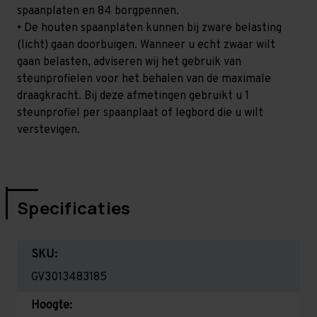
spaanplaten en 84 borgpennen.
• De houten spaanplaten kunnen bij zware belasting
(licht) gaan doorbuigen. Wanneer u echt zwaar wilt
gaan belasten, adviseren wij het gebruik van
steunprofielen voor het behalen van de maximale
draagkracht. Bij deze afmetingen gebruikt u 1
steunprofiel per spaanplaat of legbord die u wilt
verstevigen.
Specificaties
SKU:
GV3013483185
Hoogte: