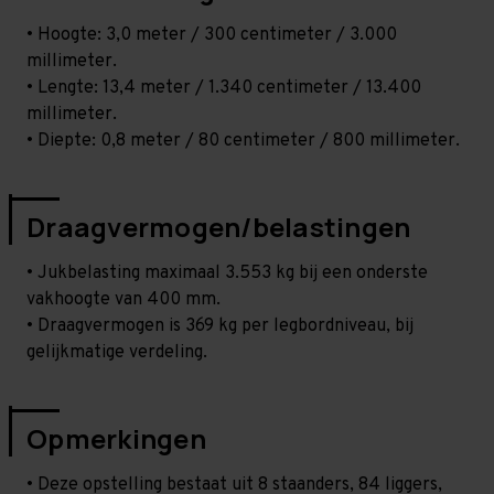
• Hoogte: 3,0 meter / 300 centimeter / 3.000
millimeter.
• Lengte: 13,4 meter / 1.340 centimeter / 13.400
millimeter.
• Diepte: 0,8 meter / 80 centimeter / 800 millimeter.
Draagvermogen/belastingen
• Jukbelasting maximaal 3.553 kg bij een onderste
vakhoogte van 400 mm.
• Draagvermogen is 369 kg per legbordniveau, bij
gelijkmatige verdeling.
Opmerkingen
• Deze opstelling bestaat uit 8 staanders, 84 liggers,