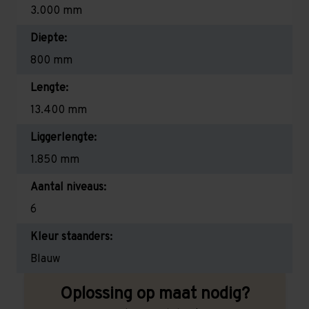
3.000 mm
Diepte:
800 mm
Lengte:
13.400 mm
Liggerlengte:
1.850 mm
Aantal niveaus:
6
Kleur staanders:
Blauw
Oplossing op maat nodig?