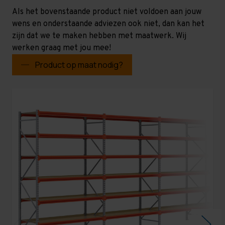
Als het bovenstaande product niet voldoen aan jouw
wens en onderstaande adviezen ook niet, dan kan het
zijn dat we te maken hebben met maatwerk. Wij
werken graag met jou mee!
Product op maat nodig?