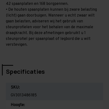
42 spaanplaten en 168 borgpennen.
• De houten spaanplaten kunnen bij zware belasting
(licht) gaan doorbuigen. Wanneer u echt zwaar wilt
gaan belasten, adviseren wij het gebruik van
steunprofielen voor het behalen van de maximale
draagkracht. Bij deze afmetingen gebruikt u 1
steunprofiel per spaanplaat of legbord die u wilt
verstevigen.
Specificaties
SKU:
GV3013486185
Hoogte: