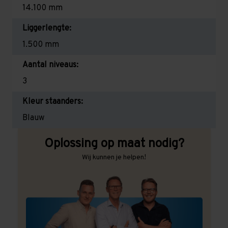
14.100 mm
Liggerlengte:
1.500 mm
Aantal niveaus:
3
Kleur staanders:
Blauw
Oplossing op maat nodig?
Wij kunnen je helpen!