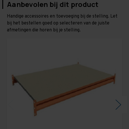
Aanbevolen bij dit product
Handige accessoires en toevoeging bij de stelling. Let
bij het bestellen goed op selecteren van de juiste
afmetingen die horen bij je stelling.