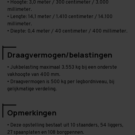
• Hoogte: 3,0 meter / 300 centimeter / 3.000
millimeter.
• Lengte: 14,1 meter / 1.410 centimeter / 14.100
millimeter.
• Diepte: 0,4 meter / 40 centimeter / 400 millimeter.
Draagvermogen/belastingen
• Jukbelasting maximaal 3.553 kg bij een onderste
vakhoogte van 400 mm.
• Draagvermogen is 500 kg per legbordniveau, bij
gelijkmatige verdeling.
Opmerkingen
• Deze opstelling bestaat uit 10 staanders, 54 liggers,
27 spaanplaten en 108 borgpennen.