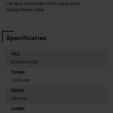
• Bij deze afmetingen heeft u geen extra
steunprofielen nodig.
Specificaties
SKU:
GV3014143150
Hoogte:
3.000 mm
Diepte:
400 mm
Lengte: