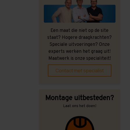
Een maat die niet op de site
staat? Hogere draagkrachten?
Speciale uitvoeringen? Onze
experts werken het graag uit!
Maatwerk is onze specialiteit!
Contact met specialist
Montage uitbesteden?
Laat ons het doen!