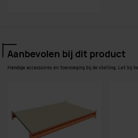
Aanbevolen bij dit product
Handige accessoires en toevoeging bij de stelling. Let bij h