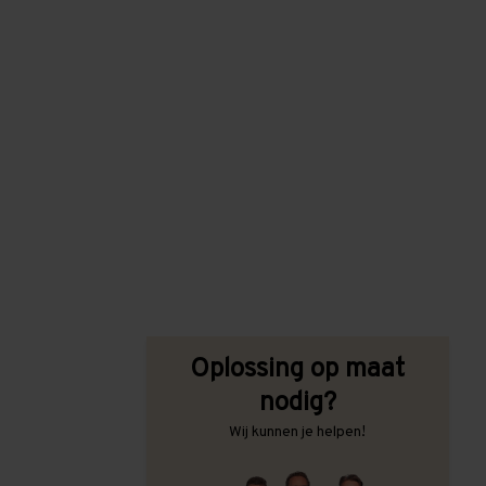
Oplossing op maat
nodig?
Wij kunnen je helpen!