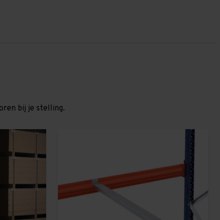
en bij je stelling.