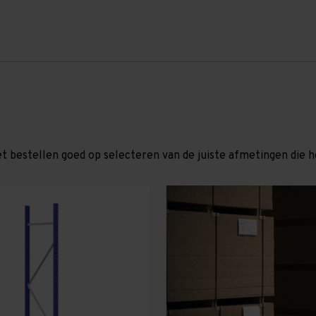
et bestellen goed op selecteren van de juiste afmetingen die hor