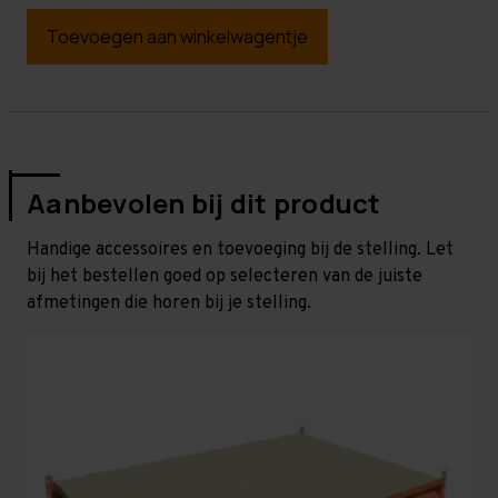
Toevoegen aan winkelwagentje
Aanbevolen bij dit product
Handige accessoires en toevoeging bij de stelling. Let
bij het bestellen goed op selecteren van de juiste
afmetingen die horen bij je stelling.