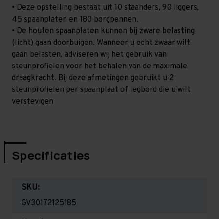
• Deze opstelling bestaat uit 10 staanders, 90 liggers,
45 spaanplaten en 180 borgpennen.
• De houten spaanplaten kunnen bij zware belasting
(licht) gaan doorbuigen. Wanneer u echt zwaar wilt
gaan belasten, adviseren wij het gebruik van
steunprofielen voor het behalen van de maximale
draagkracht. Bij deze afmetingen gebruikt u 2
steunprofielen per spaanplaat of legbord die u wilt
verstevigen
Specificaties
SKU:
GV30172125185