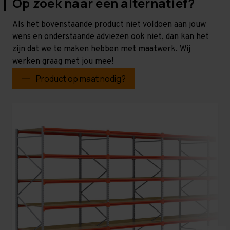
Op zoek naar een alternatief?
Als het bovenstaande product niet voldoen aan jouw
wens en onderstaande adviezen ook niet, dan kan het
zijn dat we te maken hebben met maatwerk. Wij
werken graag met jou mee!
Product op maat nodig?