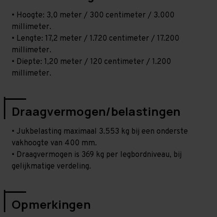
• Hoogte: 3,0 meter / 300 centimeter / 3.000
millimeter.
• Lengte: 17,2 meter / 1.720 centimeter / 17.200
millimeter.
• Diepte: 1,20 meter / 120 centimeter / 1.200
millimeter.
Draagvermogen/belastingen
• Jukbelasting maximaal 3.553 kg bij een onderste
vakhoogte van 400 mm.
• Draagvermogen is 369 kg per legbordniveau, bij
gelijkmatige verdeling.
Opmerkingen