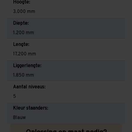
Hoogte:
3.000 mm
Diepte:
1.200 mm
Lengte:
17.200 mm
Liggerlengte:
1.850 mm
Aantal niveaus:
5
Kleur staanders:
Blauw