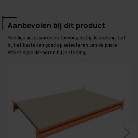
Aanbevolen bij dit product
Handige accessoires en toevoeging bij de stelling. Let
bij het bestellen goed op selecteren van de juiste
afmetingen die horen bij je stelling.