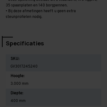
35 spaanplaten en 140 borgpennen.
• Bij deze afmetingen heeft u geen extra
steunprofielen nodig.
Specificaties
SKU:
GV3017245240
Hoogte:
3.000 mm
Diepte:
400 mm