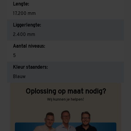
Lengte:
17.200 mm
Liggerlengte:
2.400 mm
Aantal niveaus:
5
Kleur staanders:
Blauw
Oplossing op maat nodig?
Wij kunnen je helpen!