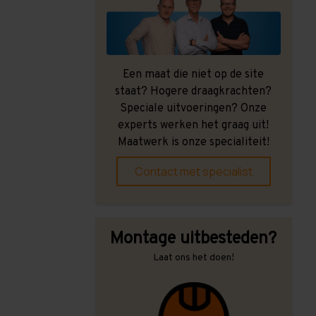
Een maat die niet op de site
staat? Hogere draagkrachten?
Speciale uitvoeringen? Onze
experts werken het graag uit!
Maatwerk is onze specialiteit!
Contact met specialist
Montage uitbesteden?
Laat ons het doen!