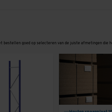
et bestellen goed op selecteren van de juiste afmetingen die hor