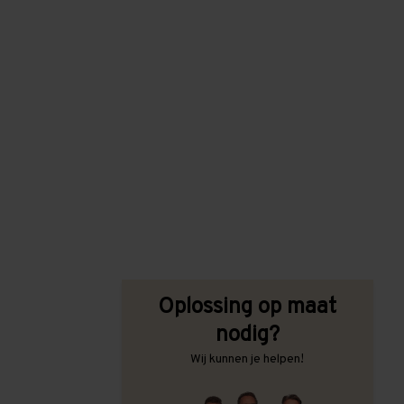
Oplossing op maat
nodig?
Wij kunnen je helpen!