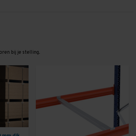
en bij je stelling.