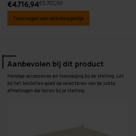
€5.707,50
€4.716,94
Toevoegen aan winkelwagentje
Aanbevolen bij dit product
Handige accessoires en toevoeging bij de stelling. Let
bij het bestellen goed op selecteren van de juiste
afmetingen die horen bij je stelling.