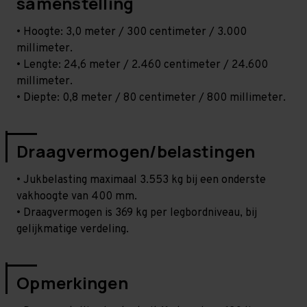
samenstelling
• Hoogte: 3,0 meter / 300 centimeter / 3.000
millimeter.
• Lengte: 24,6 meter / 2.460 centimeter / 24.600
millimeter.
• Diepte: 0,8 meter / 80 centimeter / 800 millimeter.
Draagvermogen/belastingen
• Jukbelasting maximaal 3.553 kg bij een onderste
vakhoogte van 400 mm.
• Draagvermogen is 369 kg per legbordniveau, bij
gelijkmatige verdeling.
Opmerkingen