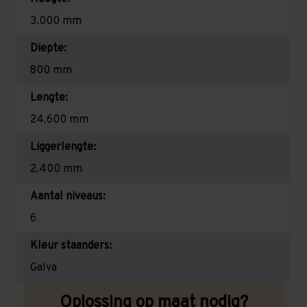
3.000 mm
Diepte:
800 mm
Lengte:
24.600 mm
Liggerlengte:
2.400 mm
Aantal niveaus:
6
Kleur staanders:
Galva
Oplossing op maat nodig?