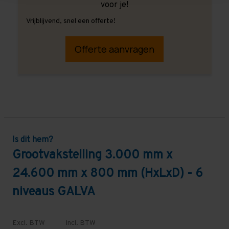
voor je!
Vrijblijvend, snel een offerte!
Offerte aanvragen
Is dit hem?
Grootvakstelling 3.000 mm x
24.600 mm x 800 mm (HxLxD) - 6
niveaus GALVA
Excl. BTW
Incl. BTW