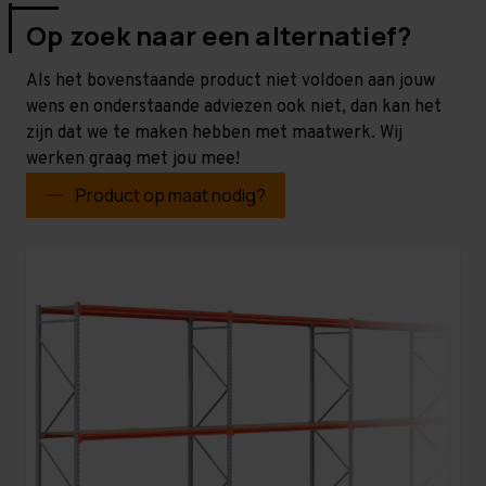
Op zoek naar een alternatief?
Als het bovenstaande product niet voldoen aan jouw
wens en onderstaande adviezen ook niet, dan kan het
zijn dat we te maken hebben met maatwerk. Wij
werken graag met jou mee!
Product op maat nodig?