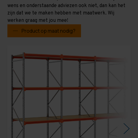
wens en onderstaande adviezen ook niet, dan kan het
zijn dat we te maken hebben met maatwerk. Wij
werken graag met jou mee!
Product op maat nodig?