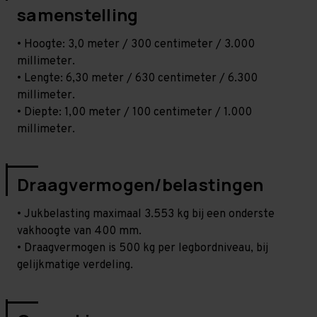
samenstelling
• Hoogte: 3,0 meter / 300 centimeter / 3.000
millimeter.
• Lengte: 6,30 meter / 630 centimeter / 6.300
millimeter.
• Diepte: 1,00 meter / 100 centimeter / 1.000
millimeter.
Draagvermogen/belastingen
• Jukbelasting maximaal 3.553 kg bij een onderste
vakhoogte van 400 mm.
• Draagvermogen is 500 kg per legbordniveau, bij
gelijkmatige verdeling.