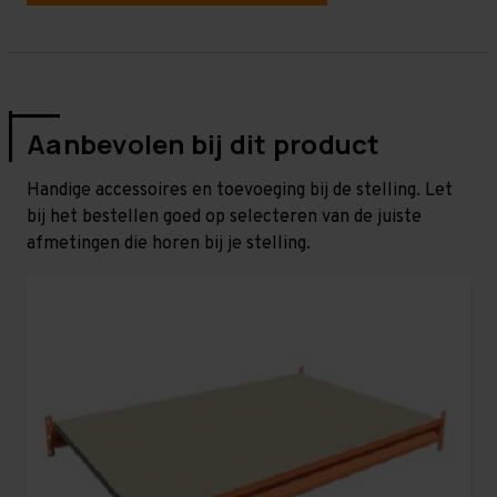
Aanbevolen bij dit product
Handige accessoires en toevoeging bij de stelling. Let
bij het bestellen goed op selecteren van de juiste
afmetingen die horen bij je stelling.