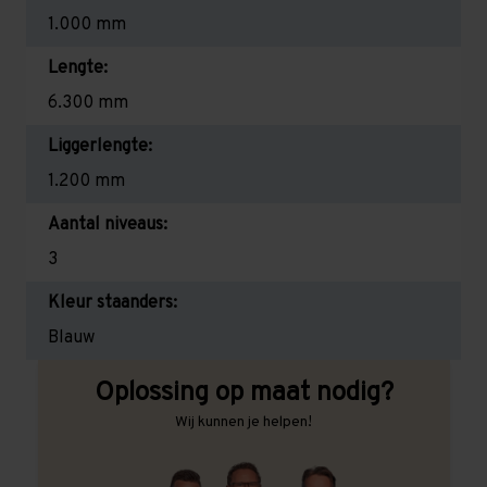
1.000 mm
Lengte:
6.300 mm
Liggerlengte:
1.200 mm
Aantal niveaus:
3
Kleur staanders:
Blauw
Oplossing op maat nodig?
Wij kunnen je helpen!