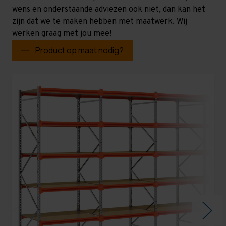
wens en onderstaande adviezen ook niet, dan kan het
zijn dat we te maken hebben met maatwerk. Wij
werken graag met jou mee!
Product op maat nodig?