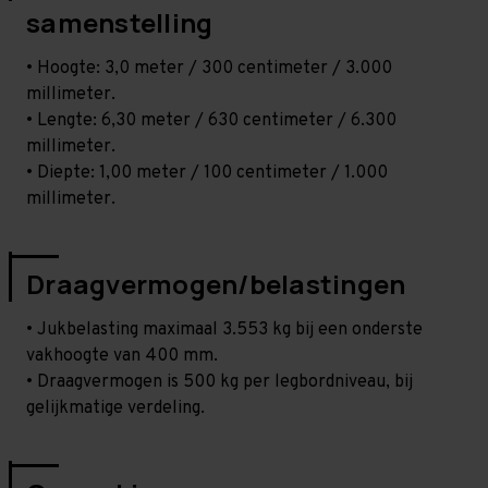
samenstelling
• Hoogte: 3,0 meter / 300 centimeter / 3.000
millimeter.
• Lengte: 6,30 meter / 630 centimeter / 6.300
millimeter.
• Diepte: 1,00 meter / 100 centimeter / 1.000
millimeter.
Draagvermogen/belastingen
• Jukbelasting maximaal 3.553 kg bij een onderste
vakhoogte van 400 mm.
• Draagvermogen is 500 kg per legbordniveau, bij
gelijkmatige verdeling.