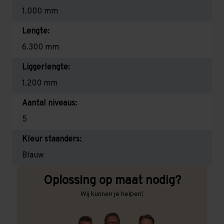
1.000 mm
Lengte:
6.300 mm
Liggerlengte:
1.200 mm
Aantal niveaus:
5
Kleur staanders:
Blauw
Oplossing op maat nodig?
Wij kunnen je helpen!