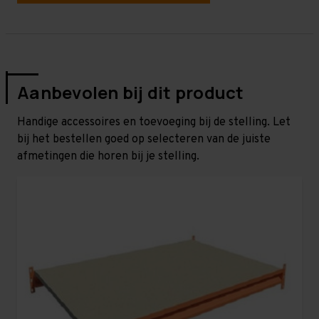
Aanbevolen bij dit product
Handige accessoires en toevoeging bij de stelling. Let
bij het bestellen goed op selecteren van de juiste
afmetingen die horen bij je stelling.