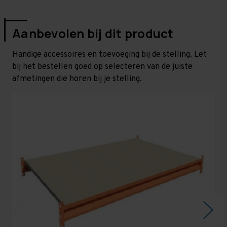
Aanbevolen bij dit product
Handige accessoires en toevoeging bij de stelling. Let
bij het bestellen goed op selecteren van de juiste
afmetingen die horen bij je stelling.