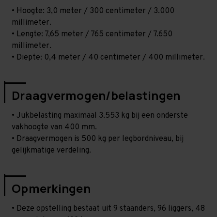
• Hoogte: 3,0 meter / 300 centimeter / 3.000
millimeter.
• Lengte: 7,65 meter / 765 centimeter / 7.650
millimeter.
• Diepte: 0,4 meter / 40 centimeter / 400 millimeter.
Draagvermogen/belastingen
• Jukbelasting maximaal 3.553 kg bij een onderste
vakhoogte van 400 mm.
• Draagvermogen is 500 kg per legbordniveau, bij
gelijkmatige verdeling.
Opmerkingen
• Deze opstelling bestaat uit 9 staanders, 96 liggers, 48