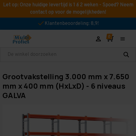
Let op: Onze huidige levertijd is 1 á 2 weken - Spoed? Neem
contact op voor de mogelijkheden!
Klantenbeoordeling: 8,9!
Zoeken
Grootvakstelling 3.000 mm x 7.650
mm x 400 mm (HxLxD) - 6 niveaus
GALVA