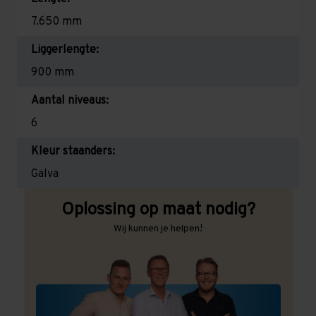
7.650 mm
Liggerlengte:
900 mm
Aantal niveaus:
6
Kleur staanders:
Galva
Oplossing op maat nodig?
Wij kunnen je helpen!