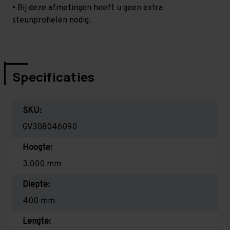
• Bij deze afmetingen heeft u geen extra
steunprofielen nodig.
Specificaties
SKU:
GV308046090
Hoogte:
3.000 mm
Diepte:
400 mm
Lengte: