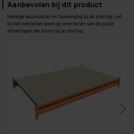
Aanbevolen bij dit product
Handige accessoires en toevoeging bij de stelling. Let
bij het bestellen goed op selecteren van de juiste
afmetingen die horen bij je stelling.