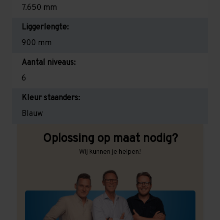
7.650 mm
Liggerlengte:
900 mm
Aantal niveaus:
6
Kleur staanders:
Blauw
Oplossing op maat nodig?
Wij kunnen je helpen!