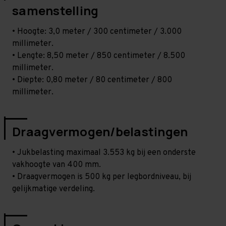
samenstelling
• Hoogte: 3,0 meter / 300 centimeter / 3.000
millimeter.
• Lengte: 8,50 meter / 850 centimeter / 8.500
millimeter.
• Diepte: 0,80 meter / 80 centimeter / 800
millimeter.
Draagvermogen/belastingen
• Jukbelasting maximaal 3.553 kg bij een onderste
vakhoogte van 400 mm.
• Draagvermogen is 500 kg per legbordniveau, bij
gelijkmatige verdeling.