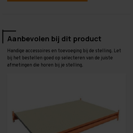
Aanbevolen bij dit product
Handige accessoires en toevoeging bij de stelling. Let
bij het bestellen goed op selecteren van de juiste
afmetingen die horen bij je stelling.