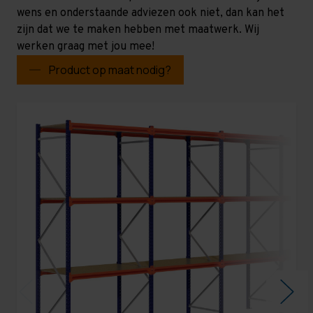
wens en onderstaande adviezen ook niet, dan kan het
zijn dat we te maken hebben met maatwerk. Wij
werken graag met jou mee!
Product op maat nodig?