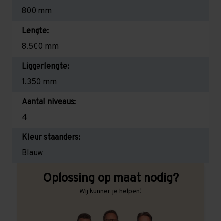
800 mm
Lengte:
8.500 mm
Liggerlengte:
1.350 mm
Aantal niveaus:
4
Kleur staanders:
Blauw
Oplossing op maat nodig?
Wij kunnen je helpen!