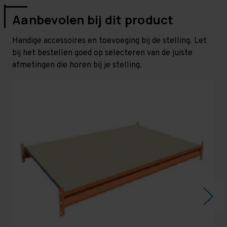
Aanbevolen bij dit product
Handige accessoires en toevoeging bij de stelling. Let
bij het bestellen goed op selecteren van de juiste
afmetingen die horen bij je stelling.