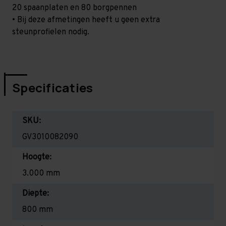
20 spaanplaten en 80 borgpennen
• Bij deze afmetingen heeft u geen extra
steunprofielen nodig.
Specificaties
SKU:
GV3010082090
Hoogte:
3.000 mm
Diepte:
800 mm