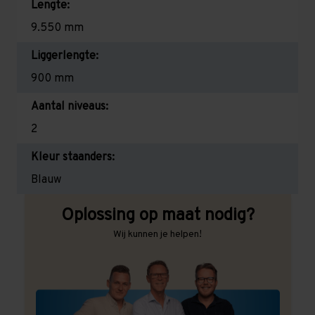
Lengte:
9.550 mm
Liggerlengte:
900 mm
Aantal niveaus:
2
Kleur staanders:
Blauw
Oplossing op maat nodig?
Wij kunnen je helpen!