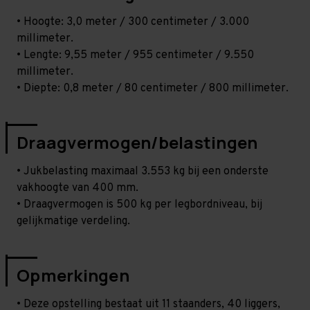
• Hoogte: 3,0 meter / 300 centimeter / 3.000
millimeter.
• Lengte: 9,55 meter / 955 centimeter / 9.550
millimeter.
• Diepte: 0,8 meter / 80 centimeter / 800 millimeter.
Draagvermogen/belastingen
• Jukbelasting maximaal 3.553 kg bij een onderste
vakhoogte van 400 mm.
• Draagvermogen is 500 kg per legbordniveau, bij
gelijkmatige verdeling.
Opmerkingen
• Deze opstelling bestaat uit 11 staanders, 40 liggers,